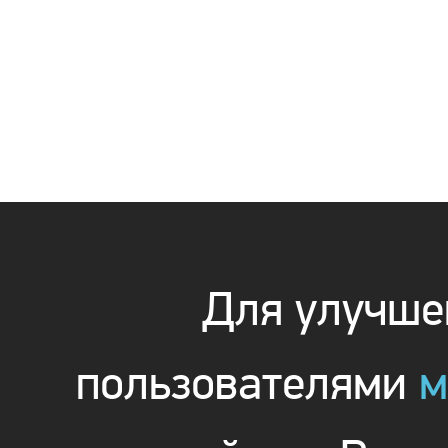
Для улучшен
пользователями
м