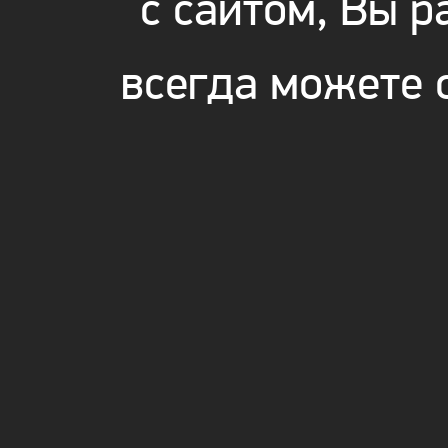
с сайтом, Вы 
всегда можете 