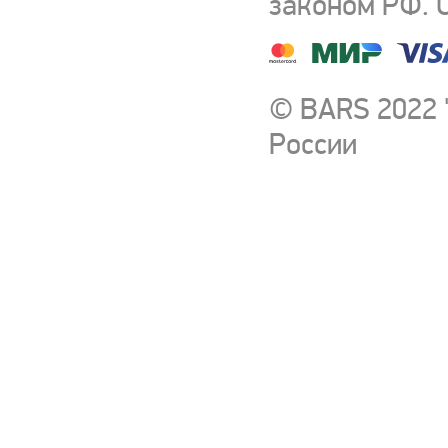
законом РФ. 
© BARS 2022 
России