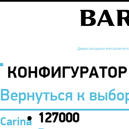
Двери входные металличес
КОНФИГУРАТОР
Вернуться к выбо
127000
Carina