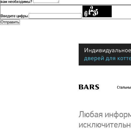
вам необходимы?
Введите цифры
Стальны
Любая информ
исключительно