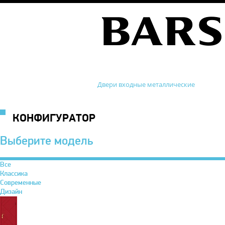
Двери входные металлические
КОНФИГУРАТОР
Выберите модель
Все
Классика
Современные
Дизайн