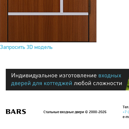
Запросить 3D модель
Тел.
Стальные входные двери
© 2000-2026
+7 
e-m