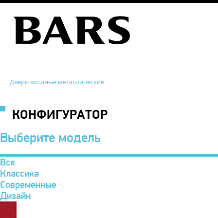
Двери входные металлические
КОНФИГУРАТОР
Выберите модель
Все
Классика
Современные
Дизайн