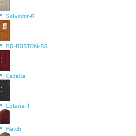
Salvador-B
BG-BOSTON-SS
Capella
Lotaria-1
Hatch