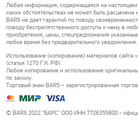
Любая информация, содержащаяся на настоящем с
каких обстоятельствах не может быть расценена 
BARS не дает гарантий по поводу своевременност
поводу беспрепятственного доступа к нему в люб
приобретения, цены, спецпредложения указанные 
любое время без предварительного уведомления.
Использование (копирование) материалов сайта
w
(статья 1270 Г.К. РФ).
Любое копирование и использование оригинальны
по закону.
Торговый знак BARS – зарегистрированная торго
© BARS 2022 "БАРС" ООО ИНН 7726355800 - офиц