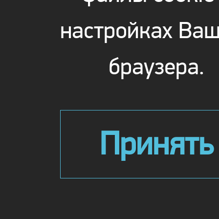
настройках Ваш
браузера.
Принять