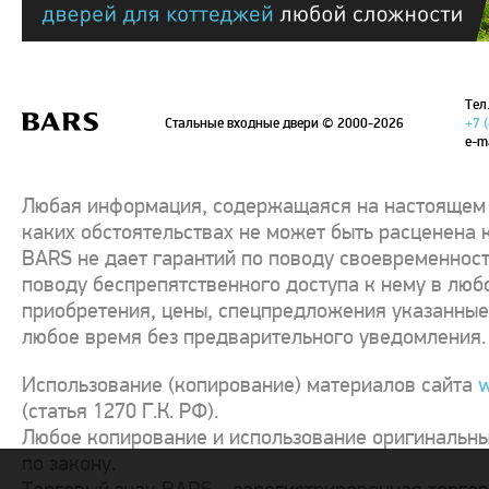
Тел.
Стальные входные двери
© 2000-2026
+7 
e-m
Любая информация, содержащаяся на настоящем с
каких обстоятельствах не может быть расценена 
BARS не дает гарантий по поводу своевременност
поводу беспрепятственного доступа к нему в люб
приобретения, цены, спецпредложения указанные 
любое время без предварительного уведомления.
Использование (копирование) материалов сайта
w
(статья 1270 Г.К. РФ).
Любое копирование и использование оригинальны
по закону.