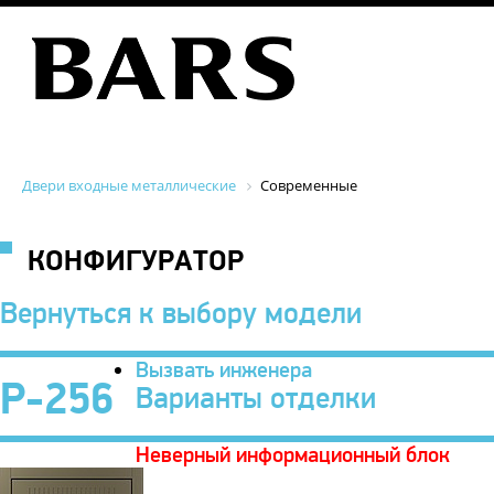
Двери входные металлические
Современные
КОНФИГУРАТОР
Вернуться к выбору модели
Вызвать инженера
P-256
Варианты отделки
Неверный информационный блок