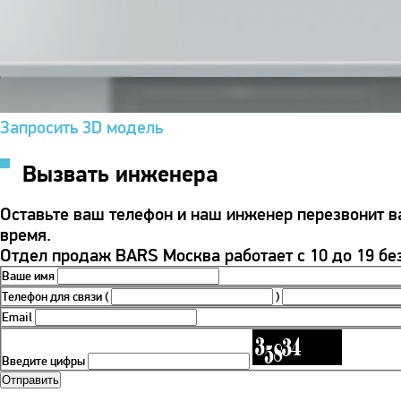
Запросить 3D модель
Вызвать инженера
Оставьте ваш телефон и наш инженер перезвонит 
время.
Отдел продаж BARS Москва работает с 10 до 19 бе
Ваше имя
Телефон для связи
(
)
Email
Введите цифры