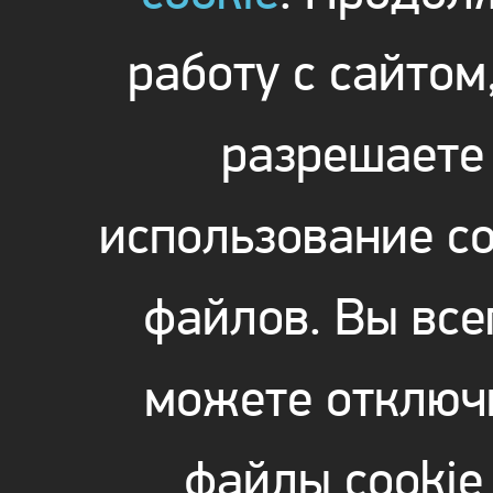
работу с сайтом
разрешаете
использование co
файлов. Вы все
можете отключ
файлы cookie