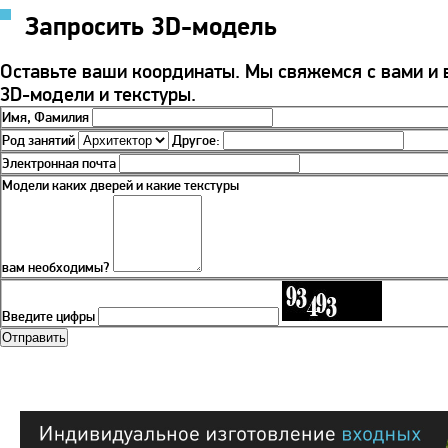
Запросить 3D-модель
Оставьте ваши координаты. Мы свяжемся с вами и
3D-модели и текстуры.
Имя, Фамилия
Род занятий
Другое:
Электронная почта
Модели каких дверей и какие текстуры
вам необходимы?
Введите цифры