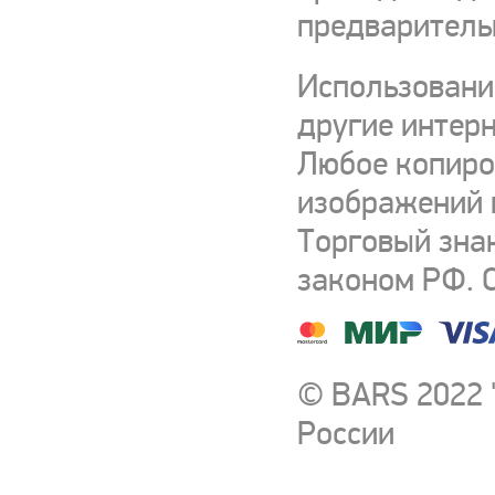
предваритель
Использовани
другие интерн
Любое копиро
изображений и
Торговый зна
законом РФ. 
© BARS 2022 
России