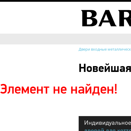
Двери входные металличес
Новейшая
Элемент не найден!