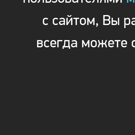
с сайтом, Вы 
всегда можете 