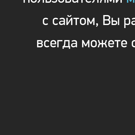
с сайтом, Вы 
всегда можете 