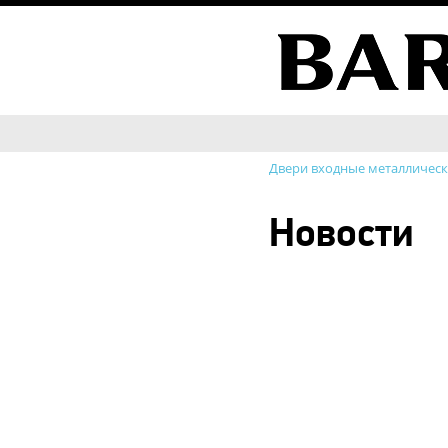
Двери входные металличес
Новости