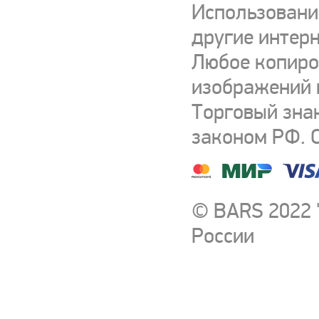
Использовани
другие интерн
Любое копиро
изображений и
Торговый зна
законом РФ. 
© BARS 2022 
России