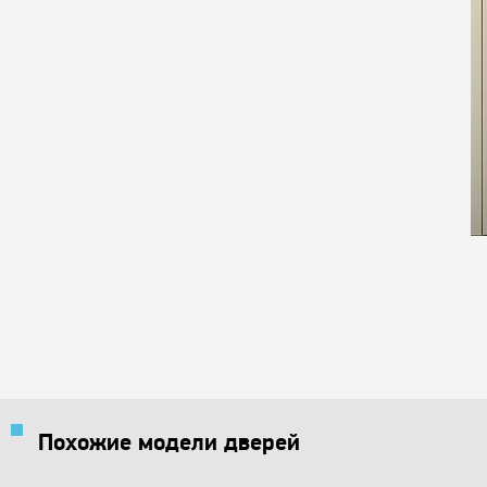
Похожие модели дверей