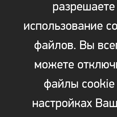
разрешаете
использование co
файлов. Вы все
можете отключ
файлы cookie
настройках Ваш