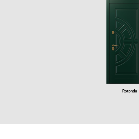
Rotonda