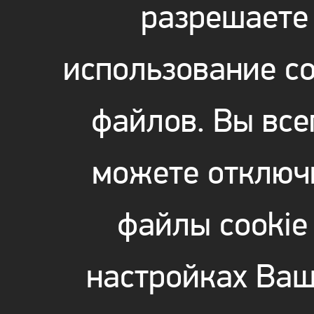
разрешаете
использование co
файлов. Вы все
можете отключ
файлы cookie
настройках Ваш