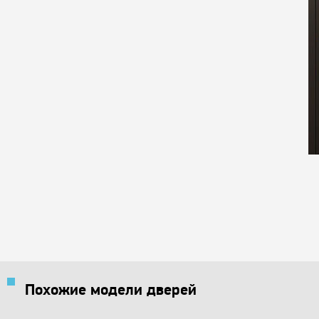
Похожие модели дверей