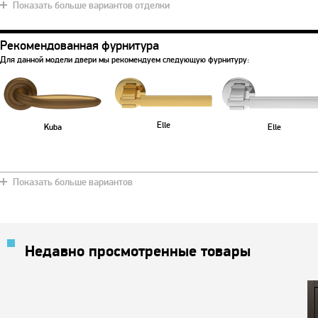
Показать больше вариантов отделки
Рекомендованная фурнитура
Для данной модели двери мы рекомендуем следующую фурнитуру:
Elle
Kuba
Elle
Показать больше вариантов
Недавно просмотренные товары