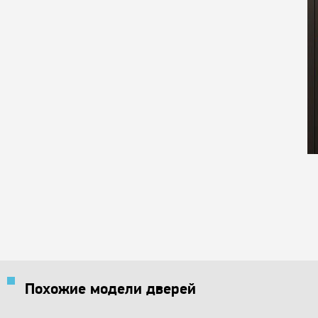
Похожие модели дверей