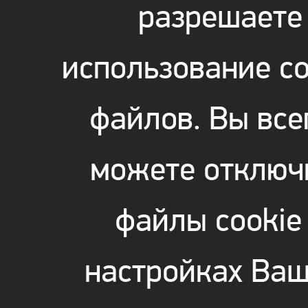
разрешаете
использование co
файлов. Вы все
можете отключ
файлы cookie
настройках Ваш