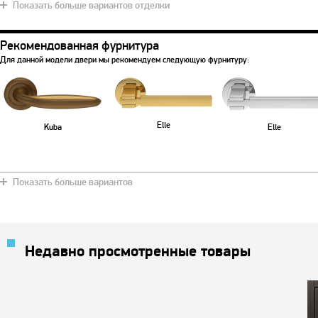
Показать больше вариантов отделки
Рекомендованная фурнитура
Для данной модели двери мы рекомендуем следующую фурнитуру:
Elle
Kuba
Elle
Показать больше вариантов
Недавно просмотренные товары