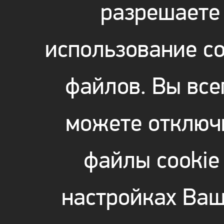
разрешаете
использование co
файлов. Вы все
можете отключ
файлы cookie
настройках Ваш