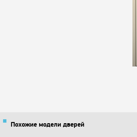
Похожие модели дверей