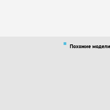
Похожие модели