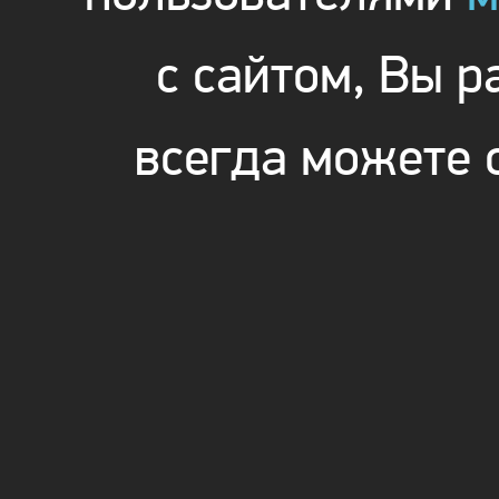
с сайтом, Вы 
всегда можете 