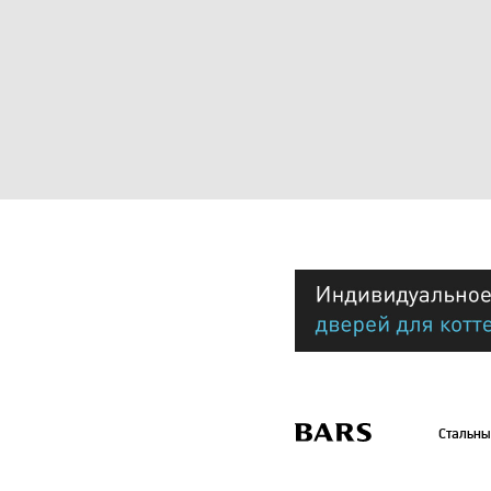
Стальны