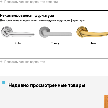
Показать больше вариантов отделки
Рекомендованная фурнитура
Для данной модели двери мы рекомендуем следующую фурнитуру:
Kuba
Arco
Trendy
Показать больше вариантов
Недавно просмотренные товары