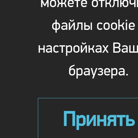
можете отключ
файлы cookie
настройках Ваш
браузера.
Принять