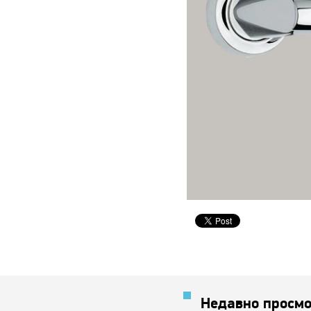
Недавно просмо