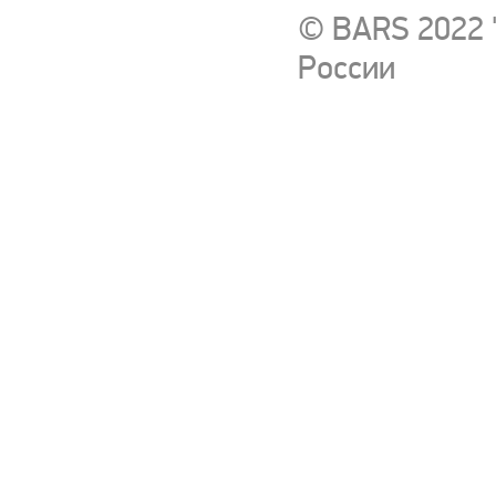
© BARS 2022 
России