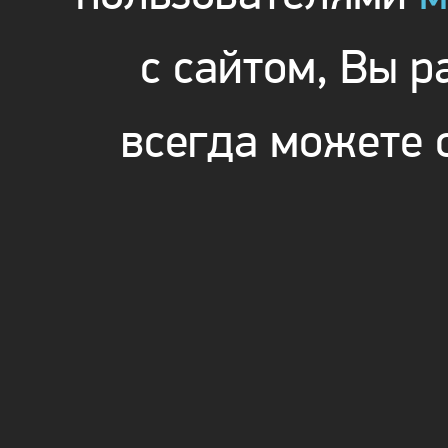
с сайтом, Вы 
всегда можете 