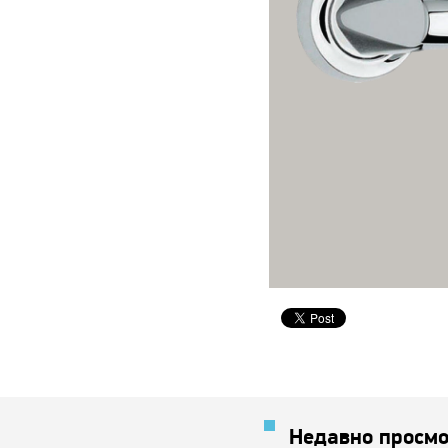
Недавно просмо