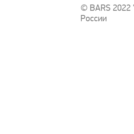
© BARS 2022 
России