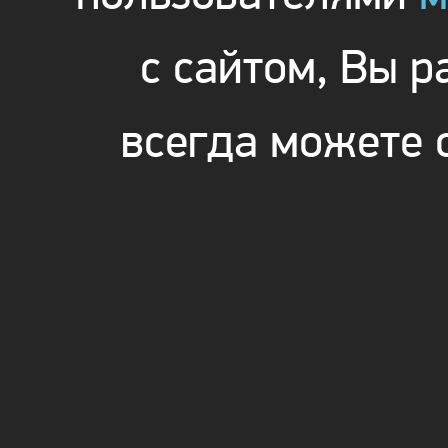
с сайтом, Вы 
всегда можете 