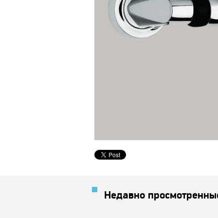
Недавно просмотренны