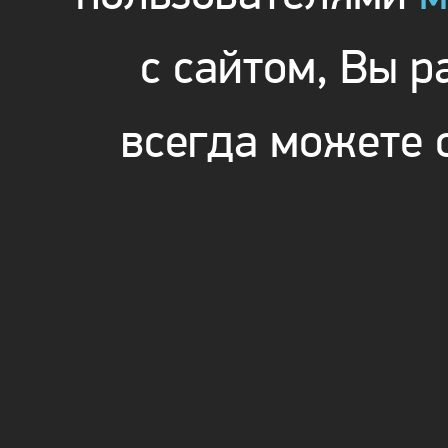
с сайтом, Вы 
всегда можете 