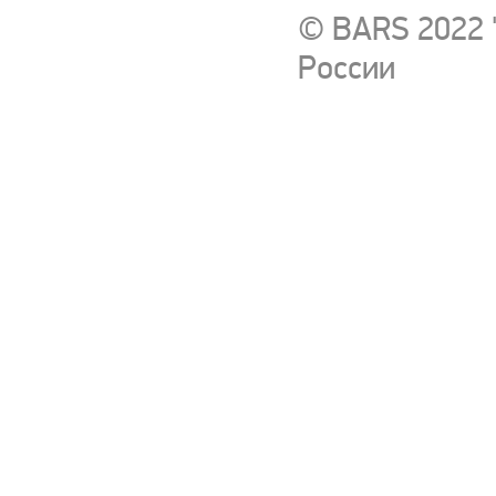
© BARS 2022 
России