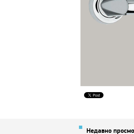
Недавно просмо