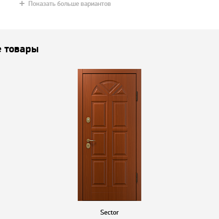
Показать больше вариантов
 товары
Sector