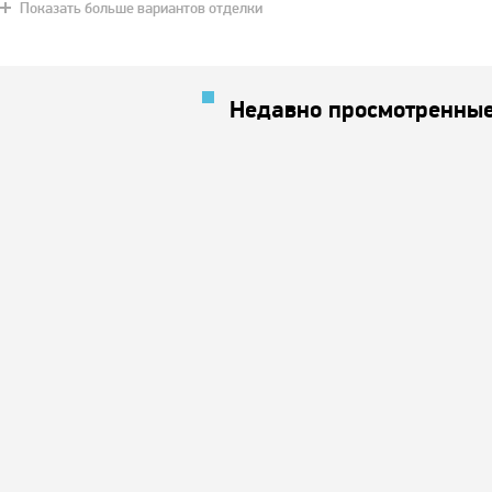
Показать больше вариантов отделки
Недавно просмотренные