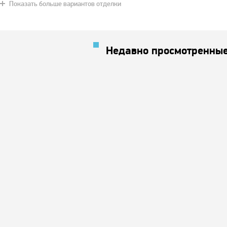
Показать больше вариантов отделки
Недавно просмотренные