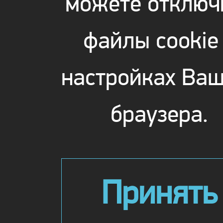
можете отключ
файлы cookie
настройках Ваш
браузера.
Принять