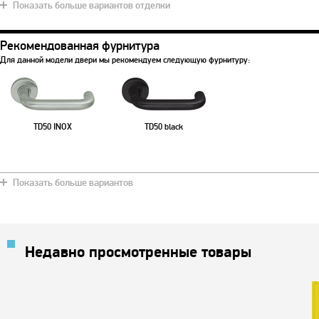
Показать больше вариантов отделки
Рекомендованная фурнитура
Для данной модели двери мы рекомендуем следующую фурнитуру:
TD50 INOX
TD50 black
Показать больше вариантов
Недавно просмотренные товары