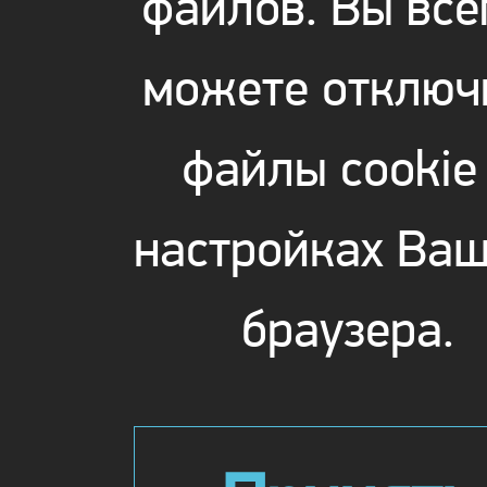
файлов. Вы все
можете отключ
файлы cookie
настройках Ваш
браузера.