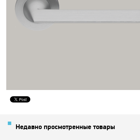
Недавно просмотренные товары