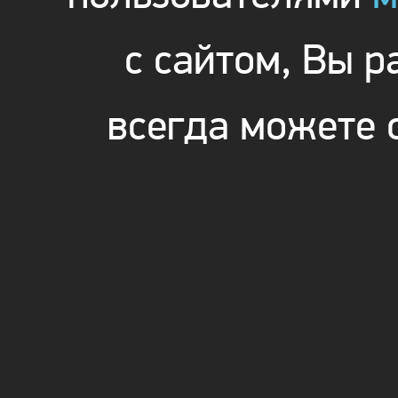
с сайтом, Вы 
всегда можете 