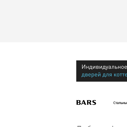
Стальны