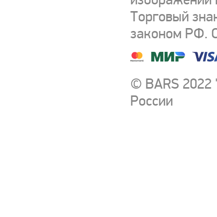
Торговый зна
законом РФ. 
© BARS 2022 
России