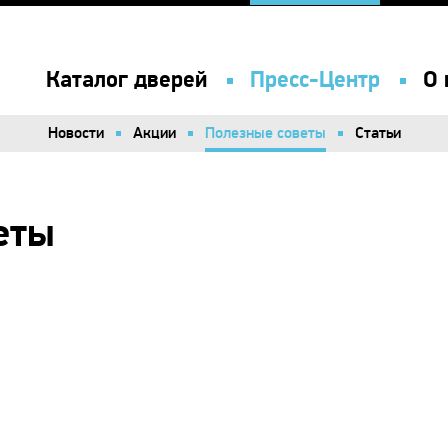
Каталог дверей
Пресс-Центр
О 
Новости
Акции
Полезные советы
Статьи
еты