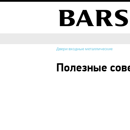
Двери входные металлические
Полезные сов