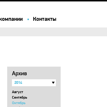
компании
Контакты
Архив
2014
Август
Сентябрь
Октябрь