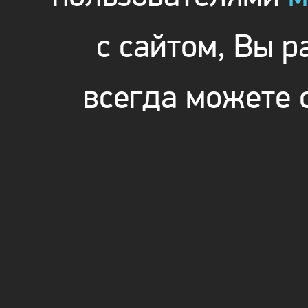
с сайтом, Вы 
всегда можете 