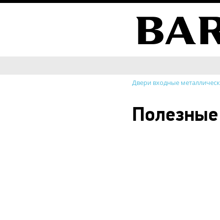
Двери входные металличес
Полезные