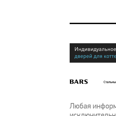
Стальны
Любая информ
исключительно