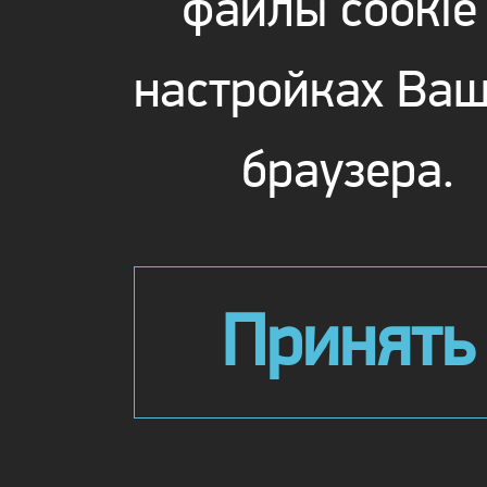
файлы cookie
настройках Ваш
браузера.
Принять