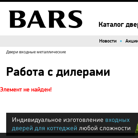
Каталог две
Новости
Акци
Двери входные металлические
Работа с дилерами
Элемент не найден!