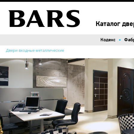
Каталог две
Кодекс
Фаб
Двери входные металлические