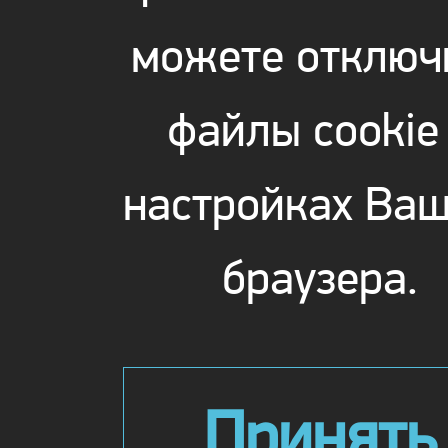
можете отключ
файлы cookie
настройках Ваш
браузера.
Принять