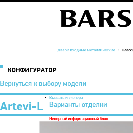
Двери входные металлические
Класс
КОНФИГУРАТОР
Вернуться к выбору модели
Вызвать инженера
Artevi-L
Варианты отделки
Неверный информационный блок