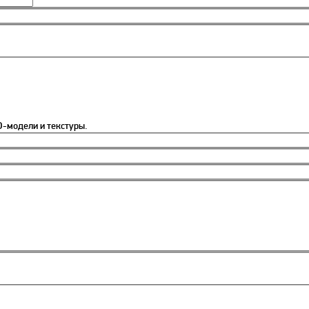
-модели и текстуры.