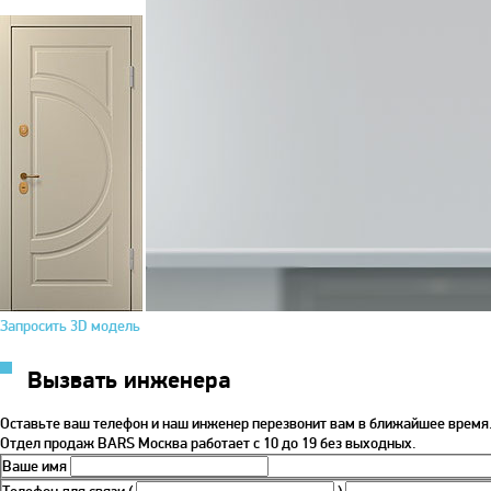
Запросить 3D модель
Вызвать инженера
Оставьте ваш телефон и наш инженер перезвонит вам в ближайшее время
Отдел продаж BARS Москва работает с 10 до 19 без выходных.
Ваше имя