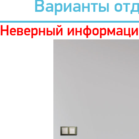
Варианты от
Неверный информаци