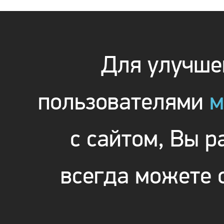
Для улучшен
пользователями
м
с сайтом, Вы 
всегда можете 