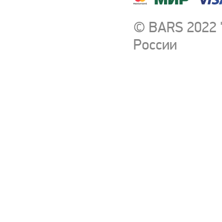
© BARS 2022 
России