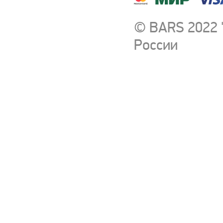
© BARS 2022 
России