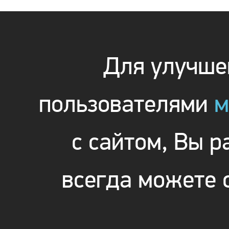
Для улучшен
пользователями
м
с сайтом, Вы 
всегда можете 