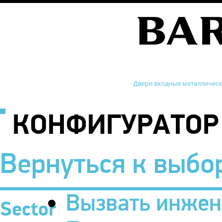
Двери входные металличес
КОНФИГУРАТОР
Вернуться к выбо
Вызвать инжен
Sector