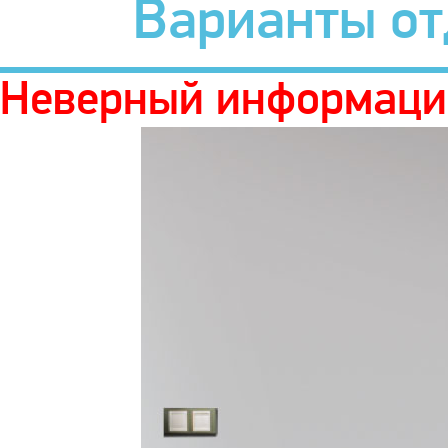
Варианты о
Неверный информаци