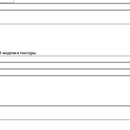
-модели и текстуры.