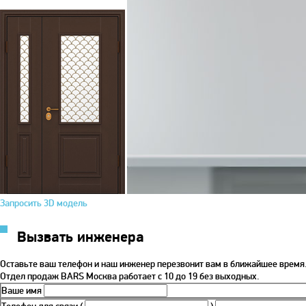
Запросить 3D модель
Вызвать инженера
Оставьте ваш телефон и наш инженер перезвонит вам в ближайшее время
Отдел продаж BARS Москва работает с 10 до 19 без выходных.
Ваше имя