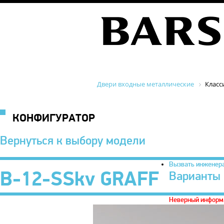
Двери входные металлические
Класс
КОНФИГУРАТОР
Вернуться к выбору модели
Вызвать инженер
B-12-SSkv GRAFF
Варианты 
Неверный информ