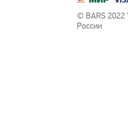
© BARS 2022 
России