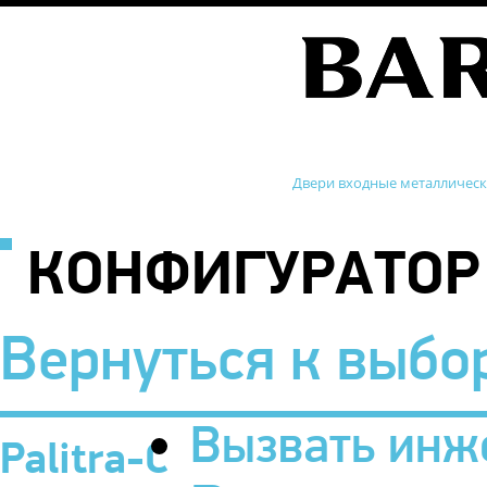
Двери входные металличес
КОНФИГУРАТОР
Вернуться к выбо
Вызвать инж
Palitra-C