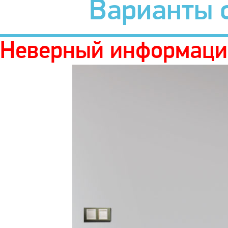
Варианты 
Неверный информаци