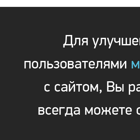
Для улучшен
пользователями
м
с сайтом, Вы 
всегда можете 