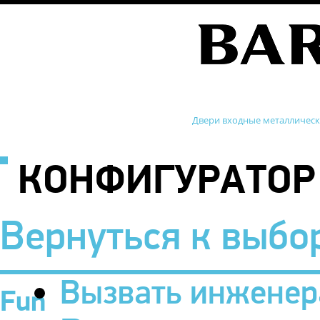
Двери входные металличес
КОНФИГУРАТОР
Вернуться к выбо
Вызвать инженер
Fun