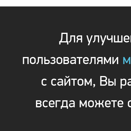
Для улучшен
пользователями
м
с сайтом, Вы 
всегда можете 