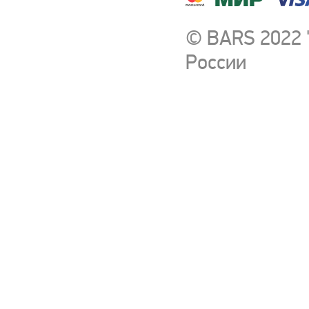
© BARS 2022 
России