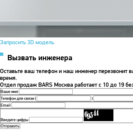
Запросить 3D модель
Вызвать инженера
Оставьте ваш телефон и наш инженер перезвонит 
время.
Отдел продаж BARS Москва работает с 10 до 19 бе
Ваше имя
Телефон для связи
(
)
Email
Введите цифры