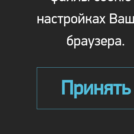
настройках Ваш
браузера.
Принять