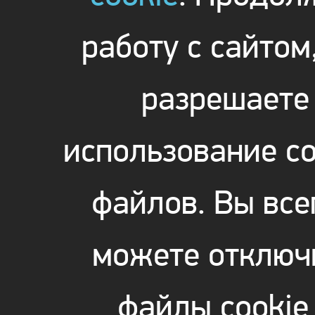
работу с сайтом
разрешаете
использование co
файлов. Вы все
можете отключ
файлы cookie