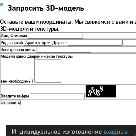
Запросить 3D-модель
Оставьте ваши координаты. Мы свяжемся с вами и
3D-модели и текстуры.
Имя, Фамилия
Род занятий
Другое:
Электронная почта
Модели каких дверей и какие текстуры
вам необходимы?
Введите цифры