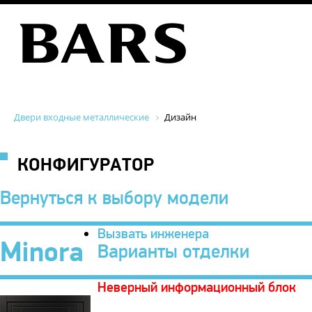
Двери входные металлические
Дизайн
КОНФИГУРАТОР
Вернуться к выбору модели
Вызвать инженера
Minora
Варианты отделки
Неверный информационный блок