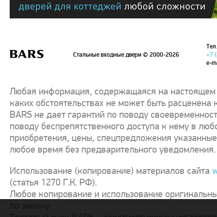
Тел.
Стальные входные двери
© 2000-2026
+7 
e-m
Любая информация, содержащаяся на настоящем с
каких обстоятельствах не может быть расценена 
BARS не дает гарантий по поводу своевременност
поводу беспрепятственного доступа к нему в люб
приобретения, цены, спецпредложения указанные 
любое время без предварительного уведомления.
Использование (копирование) материалов сайта
w
(статья 1270 Г.К. РФ).
Любое копирование и использование оригинальны
по закону.