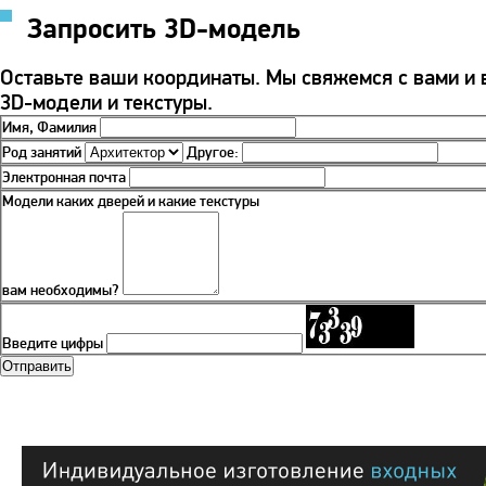
Запросить 3D-модель
Оставьте ваши координаты. Мы свяжемся с вами и
3D-модели и текстуры.
Имя, Фамилия
Род занятий
Другое:
Электронная почта
Модели каких дверей и какие текстуры
вам необходимы?
Введите цифры