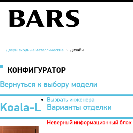
Двери входные металлические
Дизайн
КОНФИГУРАТОР
Вернуться к выбору модели
Вызвать инженера
Koala-L
Варианты отделки
Неверный информационный блок