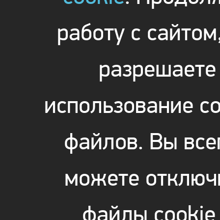
работу с сайтом
разрешаете
использование co
файлов. Вы все
можете отключ
файлы cookie