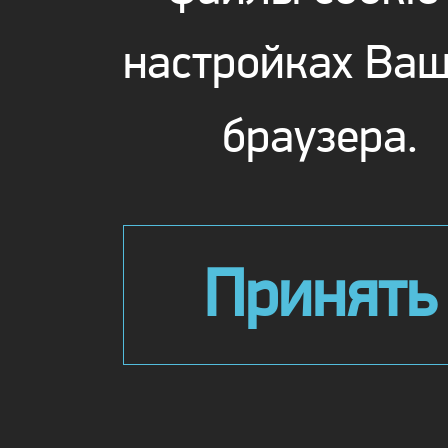
настройках Ваш
браузера.
Принять