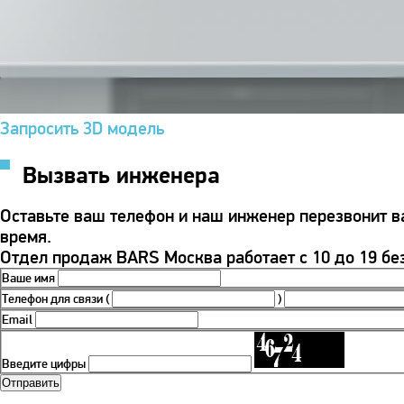
Запросить 3D модель
Вызвать инженера
Оставьте ваш телефон и наш инженер перезвонит 
время.
Отдел продаж BARS Москва работает с 10 до 19 бе
Ваше имя
Телефон для связи
(
)
Email
Введите цифры