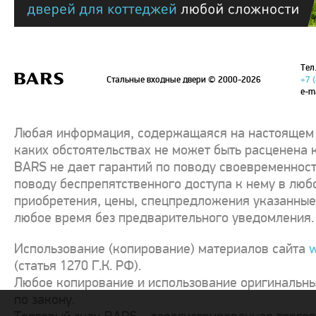
Тел.
Стальные входные двери
© 2000-2026
+7 
e-m
Любая информация, содержащаяся на настоящем с
каких обстоятельствах не может быть расценена 
BARS не дает гарантий по поводу своевременност
поводу беспрепятственного доступа к нему в люб
приобретения, цены, спецпредложения указанные 
любое время без предварительного уведомления.
Использование (копирование) материалов сайта
w
(статья 1270 Г.К. РФ).
Любое копирование и использование оригинальны
по закону.