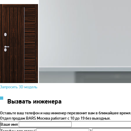
Запросить 3D модель
Вызвать инженера
Оставьте ваш телефон и наш инженер перезвонит вам в ближайшее время
Отдел продаж BARS Москва работает с 10 до 19 без выходных.
Ваше имя