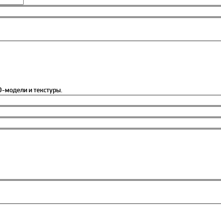
-модели и текстуры.