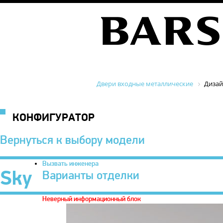
Двери входные металлические
Диза
КОНФИГУРАТОР
Вернуться к выбору модели
Вызвать инженера
Sky
Варианты отделки
Неверный информационный блок