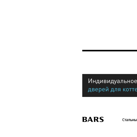
Стальны