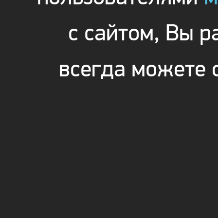
с сайтом, Вы 
всегда можете 