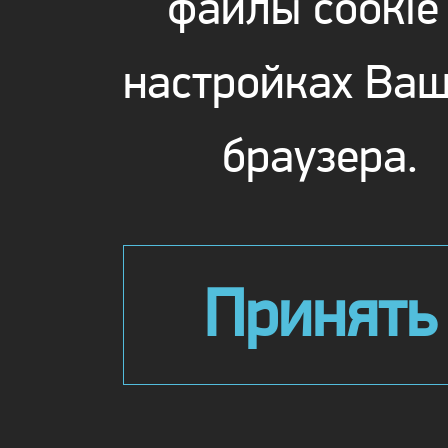
файлы cookie
настройках Ваш
браузера.
Принять