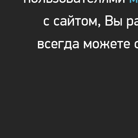
с сайтом, Вы 
всегда можете 