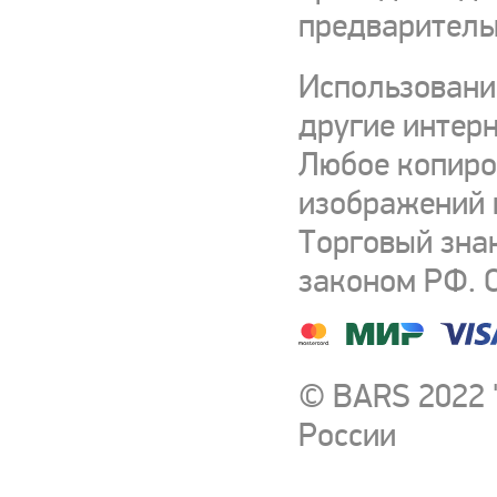
предваритель
Использовани
другие интерн
Любое копиро
изображений и
Торговый зна
законом РФ. 
© BARS 2022 
России