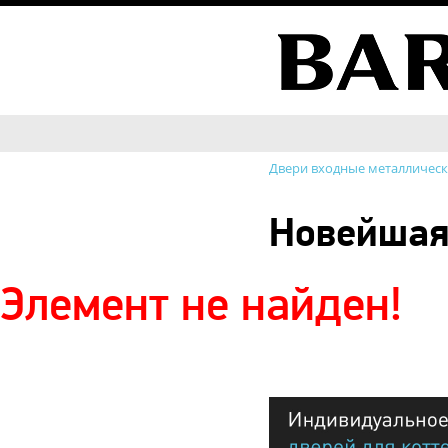
Двери входные металличес
Новейшая
Элемент не найден!