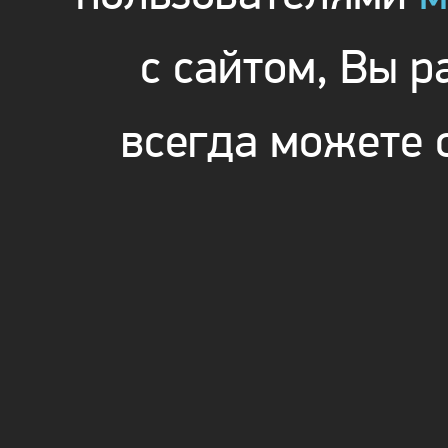
с сайтом, Вы 
всегда можете 