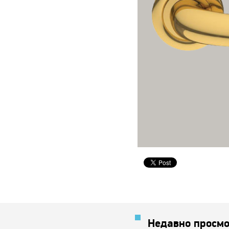
Недавно просмо