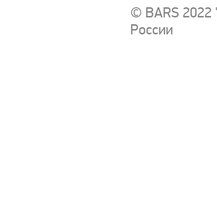
© BARS 2022 
России