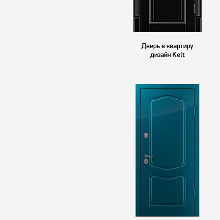
Дверь в квартиру
дизайн Kelt