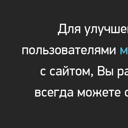
Для улучшен
пользователями
м
с сайтом, Вы 
всегда можете 