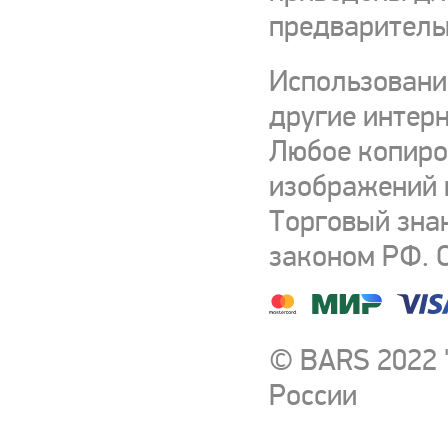
предваритель
Использовани
другие интерн
Любое копиро
изображений и
Торговый зна
законом РФ. 
© BARS 2022 
России