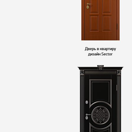
Дверь в квартиру
дизайн Sector