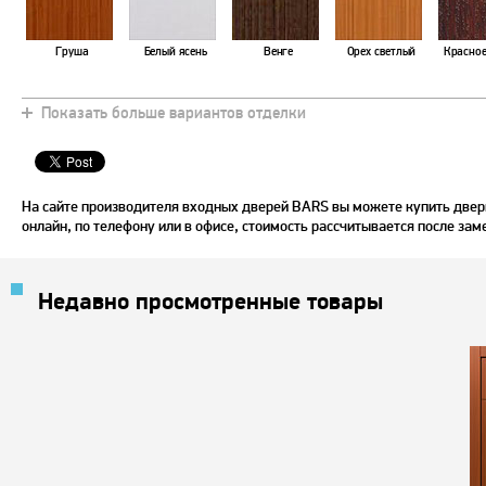
Груша
Белый ясень
Венге
Орех светлый
Красное
Показать больше вариантов отделки
На сайте производителя входных дверей BARS вы можете купить двер
онлайн, по телефону или в офисе, стоимость рассчитывается после зам
Недавно просмотренные товары