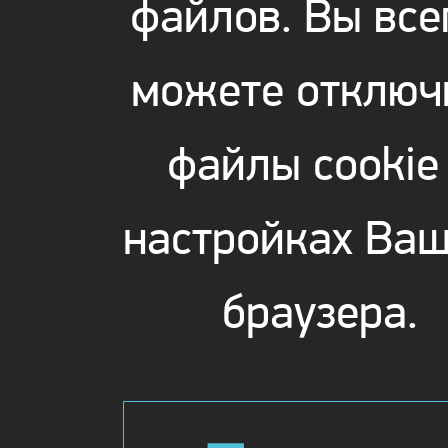
файлов. Вы все
можете отключ
файлы cookie
настройках Ваш
браузера.