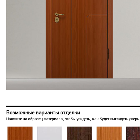
Возможные варианты отделки
Нажмите на образец материала, чтобы увидеть, как будет выглядеть дверь.