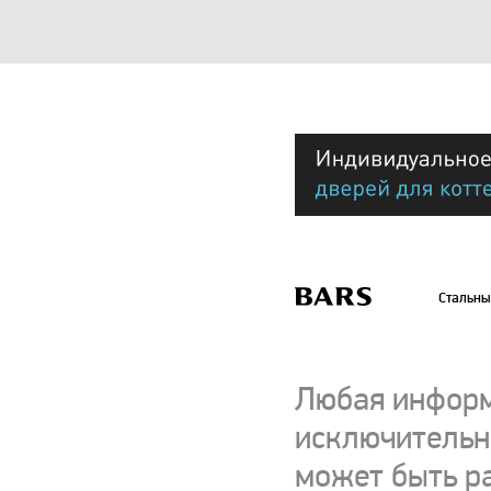
Стальны
Любая информ
исключительно
может быть р