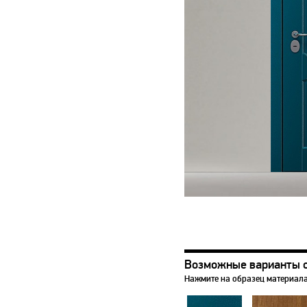
Возможные варианты 
Нажмите на образец материала,