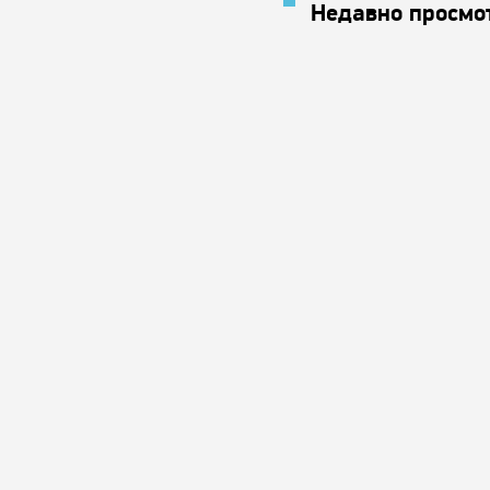
Недавно просмо