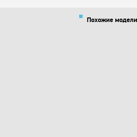
Похожие модели