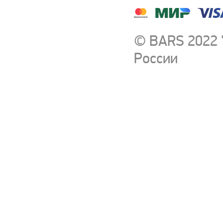
© BARS 2022 
России