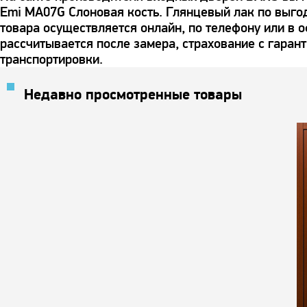
Emi MA07G Слоновая кость. Глянцевый лак по выго
товара осуществляется онлайн, по телефону или в о
рассчитывается после замера, страхование с гаран
транспортировки.
Недавно просмотренные товары