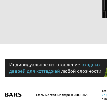
Тел.
Стальные входные двери
© 2000-2026
+7 
e-m