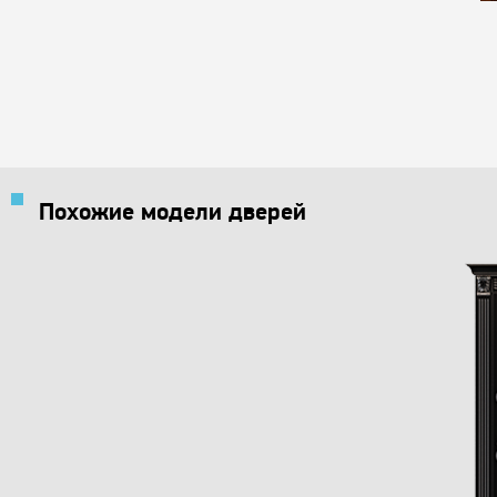
Похожие модели дверей