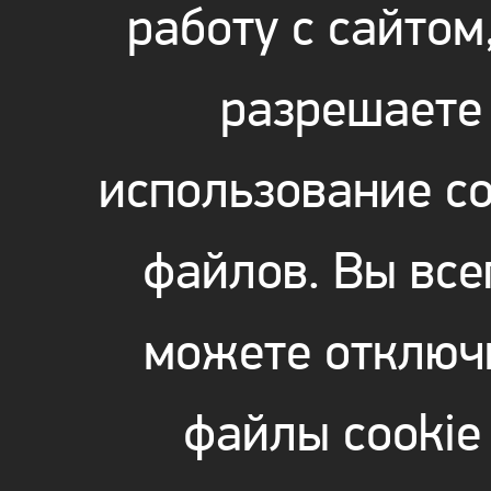
работу с сайтом
разрешаете
использование co
файлов. Вы все
можете отключ
файлы cookie