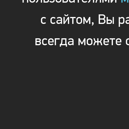
с сайтом, Вы 
всегда можете 