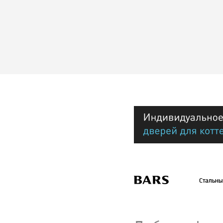
Стальны