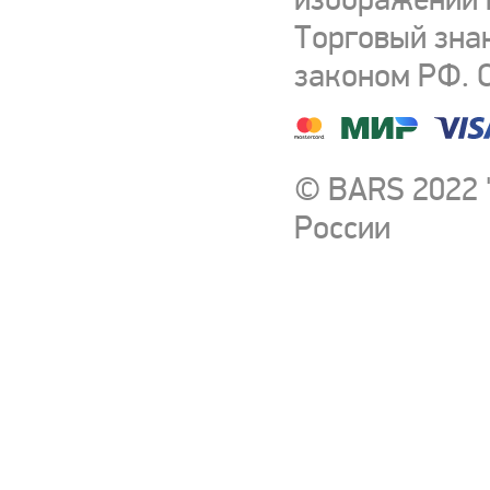
Торговый зна
законом РФ. 
© BARS 2022 
России