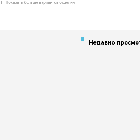
Показать больше вариантов отделки
Недавно просмо