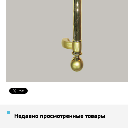
Недавно просмотренные товары