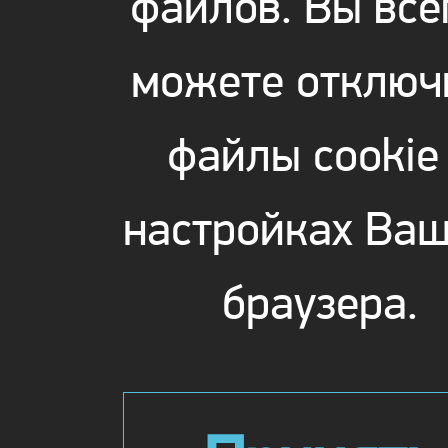
файлов. Вы все
можете отключ
файлы cookie
настройках Ваш
браузера.