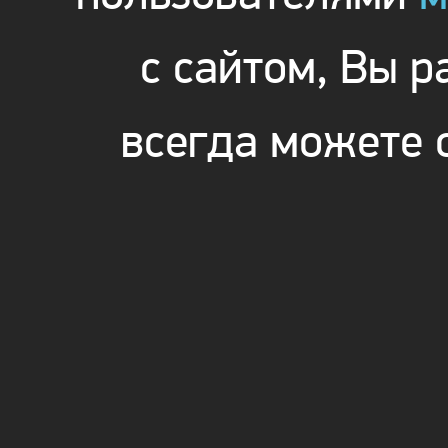
с сайтом, Вы 
всегда можете 