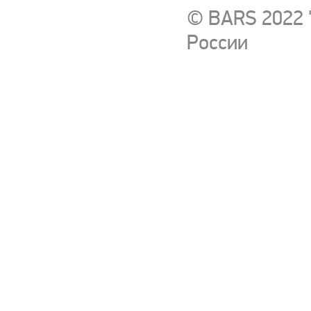
© BARS 2022 
России