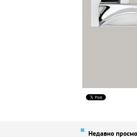
Недавно просмо