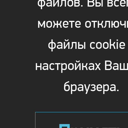
файлов. Вы все
можете отключ
файлы cookie
настройках Ваш
браузера.