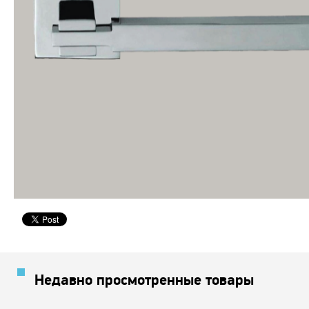
Недавно просмотренные товары