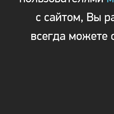
с сайтом, Вы 
всегда можете 