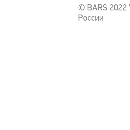
© BARS 2022 
России