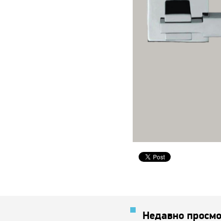
Недавно просмо