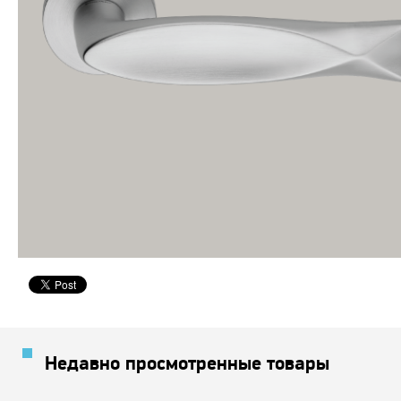
Недавно просмотренные товары