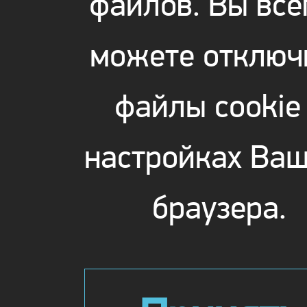
файлов. Вы все
можете отключ
файлы cookie
настройках Ваш
браузера.