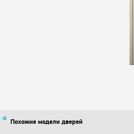
Похожие модели дверей