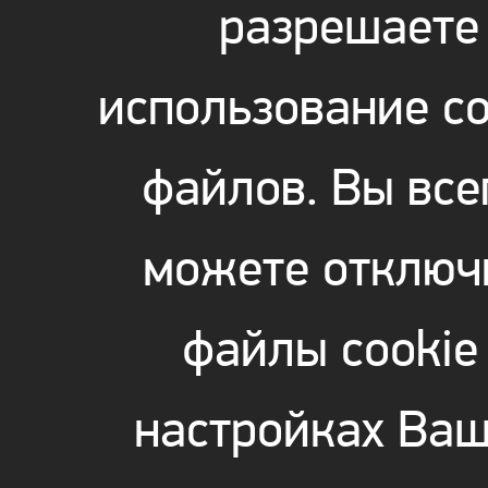
разрешаете
использование co
файлов. Вы все
можете отключ
файлы cookie
настройках Ваш