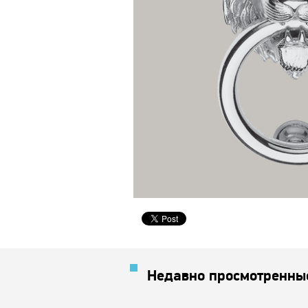
Недавно просмотренны